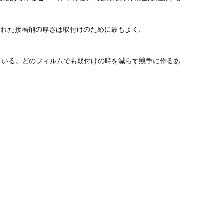
入された接着剤の厚さは取付けのために最もよく、
を持っている。どのフィルムでも取付けの時を減らす競争に作るあ