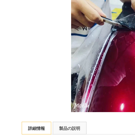
詳細情報
製品の説明