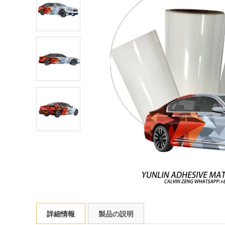
詳細情報
製品の説明